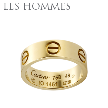
LES HOMMES