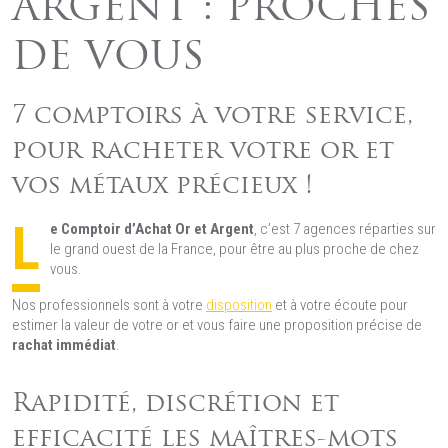
ARGENT : PROCHES
DE VOUS
7 comptoirs à votre service,
pour racheter votre or et
vos métaux précieux !
L
e Comptoir d’Achat Or et Argent
, c’est 7 agences réparties sur
le grand ouest de la France, pour être au plus proche de chez
vous.
Nos professionnels sont à votre
disposition
et à votre écoute pour
estimer la valeur de votre or et vous faire une proposition précise de
rachat immédiat
.
Rapidité, discrétion et
efficacité les maîtres-mots