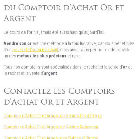
du Comptoir d’Achat Or et
Argent
Le cours de l’or n’a jamais été aussi haut qu’aujourd’hui.
Vendre son or
est une méthode à la fois lucrative, car vous bénéficiez
d’un
cours de l’or au plus haut
, mais aussi vous permettez de recycler
un des
métaux les plus précieux
et rare.
Tous nos comptoirs sont spécialisés dans le rachat et la vente d’
or
et
le rachat et la vente d’
argent
.
Contactez les Comptoirs
d’Achat Or et Argent
Comptoir d’Achat Or et Argent de Nantes Saint-Pierre
Comptoir d’Achat Or et Argent de Nantes Rousseau
Comptoir d’Achat Or et Argent des Sables d’Olonne