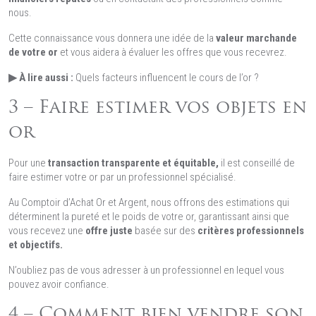
nous.
Cette connaissance vous donnera une idée de la
valeur marchande
de votre or
et vous aidera à évaluer les offres que vous recevrez.
▶ À lire aussi :
Quels facteurs influencent le cours de l’or ?
3 – Faire estimer vos objets en
or
Pour une
transaction transparente et équitable,
il est conseillé de
faire estimer votre or par un professionnel spécialisé.
Au Comptoir d’Achat Or et Argent, nous offrons des estimations qui
déterminent la pureté et le poids de votre or, garantissant ainsi que
vous recevez une
offre juste
basée sur des
critères professionnels
et objectifs.
N’oubliez pas de vous adresser à un professionnel en lequel vous
pouvez avoir confiance.
4 – Comment bien vendre son