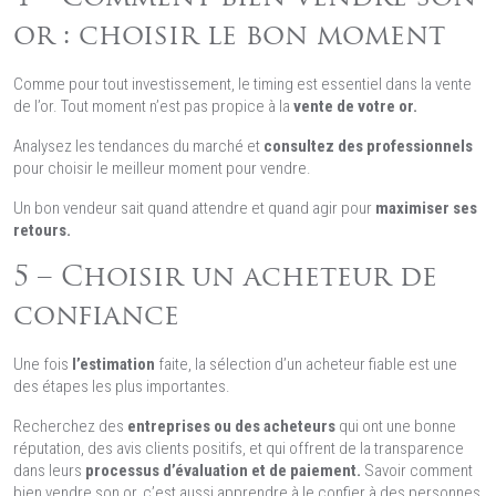
or : choisir le bon moment
Comme pour tout investissement, le timing est essentiel dans la vente
de l’or. Tout moment n’est pas propice à la
vente de votre or.
Analysez les tendances du marché et
consultez des professionnels
pour choisir le meilleur moment pour vendre.
Un bon vendeur sait quand attendre et quand agir pour
maximiser ses
retours.
5 – Choisir un acheteur de
confiance
Une fois
l’estimation
faite, la sélection d’un acheteur fiable est une
des étapes les plus importantes.
Recherchez des
entreprises ou des acheteurs
qui ont une bonne
réputation, des avis clients positifs, et qui offrent de la transparence
dans leurs
processus d’évaluation et de paiement.
Savoir comment
bien vendre son or, c’est aussi apprendre à le confier à des personnes