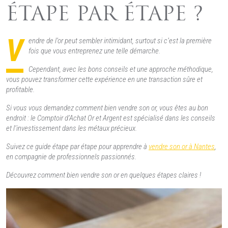
ÉTAPE PAR ÉTAPE ?
V
endre de l’or peut sembler intimidant, surtout si c’est la première
fois que vous entreprenez une telle démarche.
Cependant, avec les bons conseils et une approche méthodique,
vous pouvez transformer cette expérience en une transaction sûre et
profitable.
Si vous vous demandez comment bien vendre son or, vous êtes au bon
endroit : le Comptoir d’Achat Or et Argent est spécialisé dans les conseils
et l’investissement dans les métaux précieux.
Suivez ce guide étape par étape pour apprendre à
vendre son or à Nantes
,
en compagnie de professionnels passionnés.
Découvrez comment bien vendre son or en quelques étapes claires !