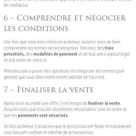
de confiance.
6 – Comprendre et négocier
les conditions
Une fois que vous avez choisi un acheteur, assurez-vous de bien
comprendre les termes de la transaction. Discutez des
frais
potentiels,
des
modalités de paiement
et de tout autre aspect légal
lié à la vente de votre or.
N’hésitez pas à poser des questions et à négocier les termes pour
garantir que vous êtes entièrement satisfait de l’accord.
7 – Finaliser la vente
Après avoir accepté une offre, il est temps de
finaliser la vente.
Assurez-vous que tous les documents nécessaires sont en ordre et
que les
paiements sont sécurisés.
Un bon acheteur s’assurera que le processus est fluide et transparent,
vous laissant confiant et satisfait de la transaction.