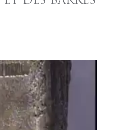
 ET DES BARRES