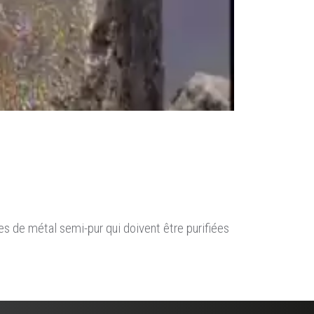
es de métal semi-pur qui doivent être purifiées