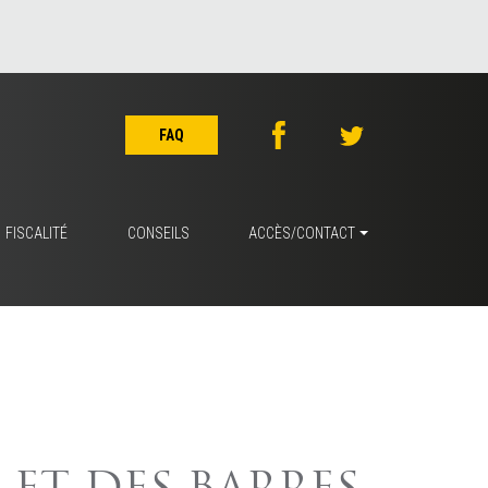
FAQ
FISCALITÉ
CONSEILS
ACCÈS/CONTACT