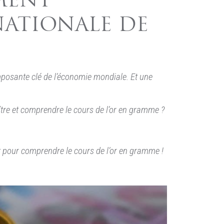
MENT
NATIONALE DE
omposante clé de l’économie mondiale. Et une
ître et comprendre le cours de l’or en gramme ?
nt pour comprendre le cours de l’or en gramme !