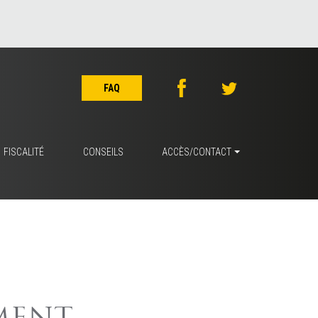
FAQ
FISCALITÉ
CONSEILS
ACCÈS/CONTACT