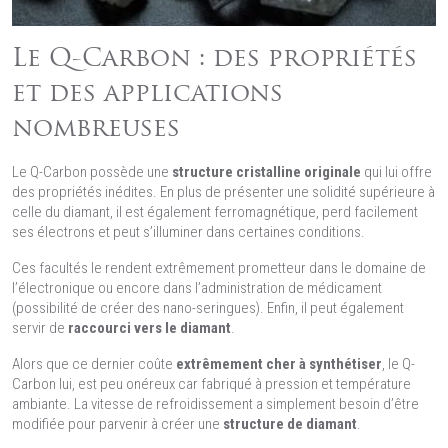
Le Q-Carbon : des propriétés
et des applications
nombreuses
Le Q-Carbon possède une
structure cristalline originale
qui lui offre
des propriétés inédites. En plus de présenter une solidité supérieure à
celle du diamant, il est également ferromagnétique, perd facilement
ses électrons et peut s’illuminer dans certaines conditions.
Ces facultés le rendent extrêmement prometteur dans le domaine de
l’électronique ou encore dans l’administration de médicament
(possibilité de créer des nano-seringues). Enfin, il peut également
servir de
raccourci vers le diamant
.
Alors que ce dernier coûte
extrêmement cher à synthétiser
, le Q-
Carbon lui, est peu onéreux car fabriqué à pression et température
ambiante. La vitesse de refroidissement a simplement besoin d’être
modifiée pour parvenir à créer une
structure de diamant
.