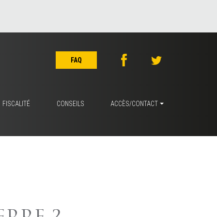
FAQ
FISCALITÉ
CONSEILS
ACCÈS/CONTACT