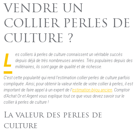
VENDRE UN
COLLIER PERLES DE
CULTURE ?
L
es colliers à perles de culture connaissent un véritable succès
depuis déjà de très nombreuses années. Très populaires depuis des
millénaires, ils sont gage de qualité et de richesse.
C’est cette popularité qui rend l’estimation collier perles de culture parfois
compliquée. Ainsi, pour obtenir la valeur réelle de votre collier à perles, il est
important de faire appel à un expert de l’
estimation bijou ancien
. Comptoir
d’Achat Or et Argent vous explique tout ce que vous devez savoir sur le
collier à perles de culture !
La valeur des perles de
culture