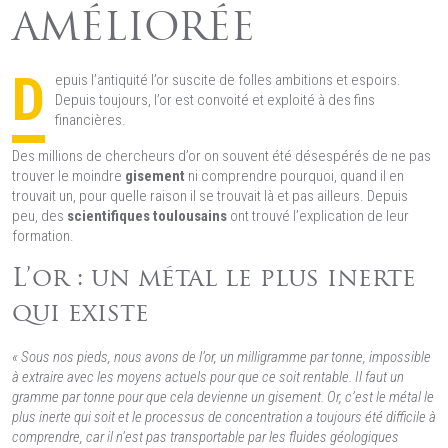
AMÉLIORÉE
D
epuis l’antiquité l’or suscite de folles ambitions et espoirs.
Depuis toujours, l’or est convoité et exploité à des fins
financières.
Des millions de chercheurs d’or on souvent été désespérés de ne pas
trouver le moindre
gisement
ni comprendre pourquoi, quand il en
trouvait un, pour quelle raison il se trouvait là et pas ailleurs. Depuis
peu, des
scientifiques toulousains
ont trouvé l’explication de leur
formation.
L’or : un métal le plus inerte
qui existe
« Sous nos pieds, nous avons de l’or, un milligramme par tonne, impossible
à extraire avec les moyens actuels pour que ce soit rentable. Il faut un
gramme par tonne pour que cela devienne un gisement. Or, c’est le métal le
plus inerte qui soit et le processus de concentration a toujours été difficile à
comprendre, car il n’est pas transportable par les fluides géologiques