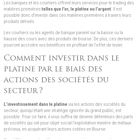
Les banques et les courtiers offrent leurs services pour le trading des
matières premières
telles que l’or, le platine ou l’argent
. Il est
possible donc d’investir dans ces matières premières à travers leurs
produits dérivés.
Les courtiers ou les agents de banque parient sur la baisse ou la
hausse des cours avec des produits de bourse. De plus, ces derniers
pourront accroitre vos bénéfices en profitant de l’effet de levier.
Comment investir dans le
platine par le biais des
actions des sociétés du
secteur ?
L’investissement dans le platine
via les actions des sociétés du
secteur, quoiqu’étant une stratégie ignorée du grand public, est
possible. Pour ce faire, il vous suffira de devenir détenteurs des parts
de sociétés qui ont pour objet social l’exploitation minière de métaux
précieux, en acquérant leurs actions cotées en Bourse.