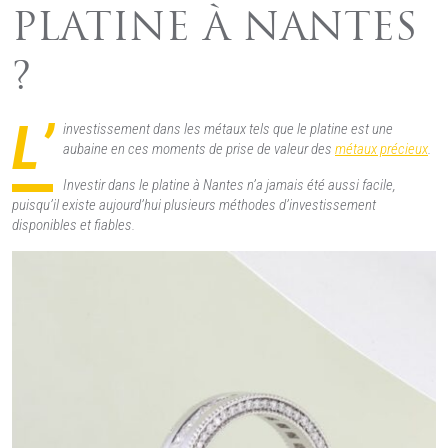
PLATINE À NANTES
?
L’
investissement dans les métaux tels que le platine est une
aubaine en ces moments de prise de valeur des
métaux précieux
.
Investir dans le platine à Nantes n’a jamais été aussi facile,
puisqu’il existe aujourd’hui plusieurs méthodes d’investissement
disponibles et fiables.