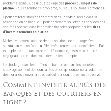
problème épineux, celui du stockage des
pièces ou lingots de
platine
. Pour résoudre ce problème, plusieurs solutions s’offrent à lui.
Il peut préférer stocker son métal dans un coffre scellé dans sa
résidence ou en banque. Il peut également solliciter les services des
sociétés opérant dans le domaine financier proposé par les
sites
d’investissements en platine
.
Malheureusement, aucune de ces solutions de stockage n’est
satisfaisante dans l’absolu. Elle recèle toutes des inconvénients. Par
exemple, en stockant votre métal à domicile, il existe un risque non
négligeable de vol dont vous devriez tenir compte.
Le stockage dans les coffres en banque ou dans les sociétés de
stockage contient des contraintes en ce qui concerne la réduction
des horaires d’ouvertures et surtout leur coût qui est un peu élevé.
Comment investir auprès des
banques et des courtiers en
ligne ?