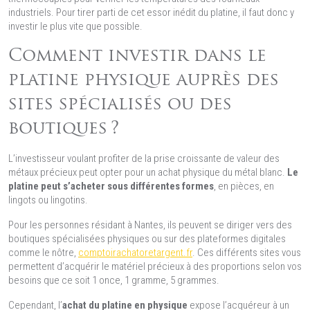
industriels. Pour tirer parti de cet essor inédit du platine, il faut donc y
investir le plus vite que possible.
Comment investir dans le
platine physique auprès des
sites spécialisés ou des
boutiques ?
L’investisseur voulant profiter de la prise croissante de valeur des
métaux précieux peut opter pour un achat physique du métal blanc.
Le
platine peut s’acheter sous différentes formes
, en pièces, en
lingots ou lingotins.
Pour les personnes résidant à Nantes, ils peuvent se diriger vers des
boutiques spécialisées physiques ou sur des plateformes digitales
comme le nôtre,
comptoirachatoretargent.fr
. Ces différents sites vous
permettent d’acquérir le matériel précieux à des proportions selon vos
besoins que ce soit 1 once, 1 gramme, 5 grammes.
Cependant, l’
achat du platine en physique
expose l’acquéreur à un