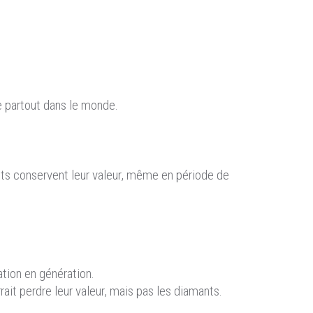
 partout dans le monde.
ts conservent leur valeur, même en période de
tion en génération.
ait perdre leur valeur, mais pas les diamants.