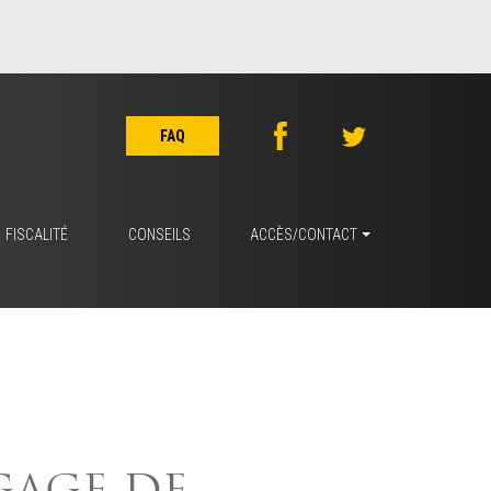
FAQ
FISCALITÉ
CONSEILS
ACCÈS/CONTACT