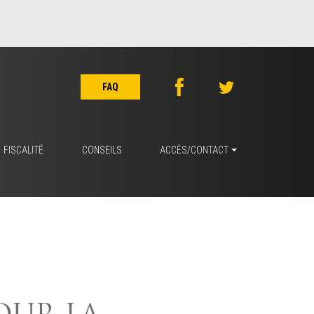
FAQ
FISCALITÉ
CONSEILS
ACCÈS/CONTACT