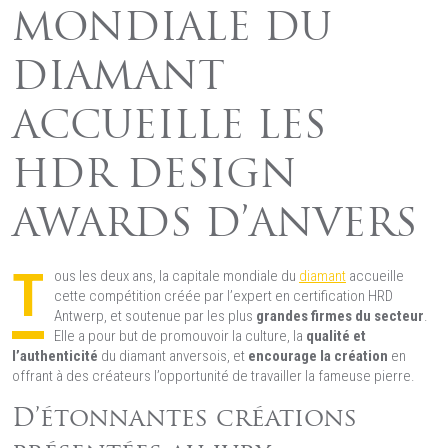
MONDIALE DU
DIAMANT
ACCUEILLE LES
HDR DESIGN
AWARDS D’ANVERS
T
ous les deux ans, la capitale mondiale du
diamant
accueille
cette compétition créée par l’expert en certification HRD
Antwerp, et soutenue par les plus
grandes firmes du secteur
.
Elle a pour but de promouvoir la culture, la
qualité et
l’authenticité
du diamant anversois, et
encourage la création
en
offrant à des créateurs l’opportunité de travailler la fameuse pierre.
D’étonnantes créations