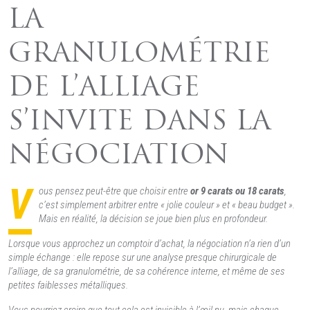
LA
GRANULOMÉTRIE
DE L’ALLIAGE
S’INVITE DANS LA
NÉGOCIATION
V
ous pensez peut-être que choisir entre
or 9 carats ou 18 carats
,
c’est simplement arbitrer entre « jolie couleur » et « beau budget ».
Mais en réalité, la décision se joue bien plus en profondeur.
Lorsque vous approchez un comptoir d’achat, la négociation n’a rien d’un
simple échange : elle repose sur une analyse presque chirurgicale de
l’alliage, de sa granulométrie, de sa cohérence interne, et même de ses
petites faiblesses métalliques.