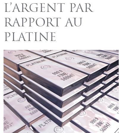
L’ARGENT PAR
RAPPORT AU
PLATINE