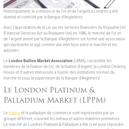
Historiquement, le commerce de l’or et de l’argent à Londres a été
dominé et contrôlé par la Banque d’Angleterre.
Avec l’approbation de la Loi sur les services financiers du Royaume-Uni
(Financial Services Act au Royaume-Uni) en 1986, le marché de l’or et
de l’argent animé par la Banque d’Angleterre ont formé une association
qui représente et agit comme une interface entre le marché et les
autorités.
Le
London Bullion Market Association
(LBMA), rassemble les
membres de la fixation de l’or, de la fixation d’argent, la London Clearing
House et d’autres intéressés à fournir des institutions normes du
marché et sous la supervision de la Banque d’Angleterre.
Le London Platinum &
Palladium Market (LPPM)
Le
platine
et le palladium de commerce sont représentés par un
groupe différent, couvrant les métaux et autres matières premières.
Le marché de Londres Platinum & Palladium a été créé pour répondre