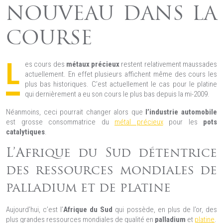
NOUVEAU DANS LA
COURSE
L
es cours des
métaux précieux
restent relativement maussades
actuellement. En effet plusieurs affichent même des cours les
plus bas historiques. C’est actuellement le cas pour le platine
qui dernièrement a eu son cours le plus bas depuis la mi-2009.
Néanmoins, ceci pourrait changer alors que
l’industrie automobile
est grosse consommatrice du
métal précieux
pour les
pots
catalytiques
.
L’Afrique du Sud détentrice
des ressources mondiales de
palladium et de platine
Aujourd’hui, c’est l’
Afrique du Sud
qui possède, en plus de l’or, des
plus grandes ressources mondiales de qualité en
palladium
et
platine
.