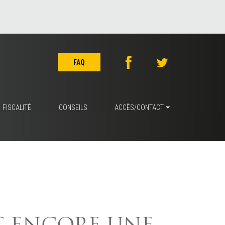
FAQ
FISCALITÉ
CONSEILS
ACCÈS/CONTACT