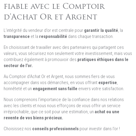
fiable avec le Comptoir
d’Achat Or et Argent
L’intégrité du vendeur d’or est centrale pour
garantir la qualité
, la
transparence
et la
responsabilité
dans chaque transaction.
En choisissant de travailler avec des partenaires qui partagent ces
valeurs, vous sécurisez non seulement votre investissement, mais vous
contribuez également à promouvoir des
pratiques éthiques dans le
secteur de l’or.
Au Comptoir d’Achat Or et Argent, nous sommes fiers de vous
accompagner dans vos démarches, en vous offrant
expertise
,
honnêteté et un
engagement sans faille
envers votre satisfaction.
Nous comprenons l’importance de la confiance dans nos relations
avec les clients et nous nous efforçons de vous offrir un service
irréprochable, que ce soit pour une estimation, un
achat ou une
revente de vos biens précieux.
Choisissez nos
conseils professionnels
pour investir dans l’or !