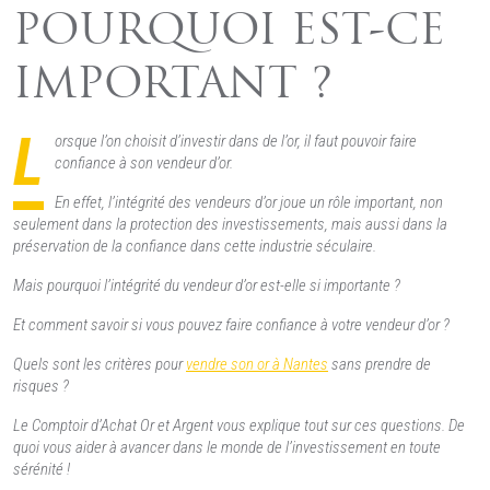
POURQUOI EST-CE
IMPORTANT ?
L
orsque l’on choisit d’investir dans de l’or, il faut pouvoir faire
confiance à son vendeur d’or.
En effet, l’intégrité des vendeurs d’or joue un rôle important, non
seulement dans la protection des investissements, mais aussi dans la
préservation de la confiance dans cette industrie séculaire.
Mais pourquoi l’intégrité du vendeur d’or est-elle si importante ?
Et comment savoir si vous pouvez faire confiance à votre vendeur d’or ?
Quels sont les critères pour
vendre son or à Nantes
sans prendre de
risques ?
Le Comptoir d’Achat Or et Argent vous explique tout sur ces questions. De
quoi vous aider à avancer dans le monde de l’investissement en toute
sérénité !