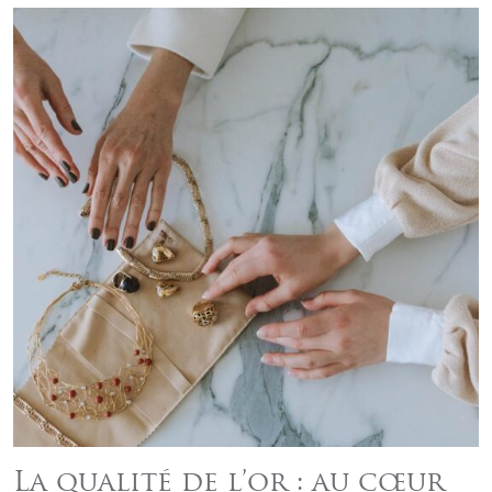
La qualité de l’or : au cœur