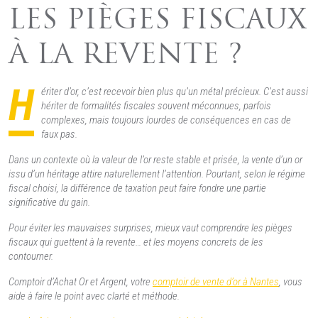
LES PIÈGES FISCAUX
À LA REVENTE ?
H
ériter d’or, c’est recevoir bien plus qu’un métal précieux. C’est aussi
hériter de formalités fiscales souvent méconnues, parfois
complexes, mais toujours lourdes de conséquences en cas de
faux pas.
Dans un contexte où la valeur de l’or reste stable et prisée, la vente d’un or
issu d’un héritage attire naturellement l’attention. Pourtant, selon le régime
fiscal choisi, la différence de taxation peut faire fondre une partie
significative du gain.
Pour éviter les mauvaises surprises, mieux vaut comprendre les pièges
fiscaux qui guettent à la revente… et les moyens concrets de les
contourner.
Comptoir d’Achat Or et Argent, votre
comptoir de vente d’or à Nantes
, vous
aide à faire le point avec clarté et méthode.