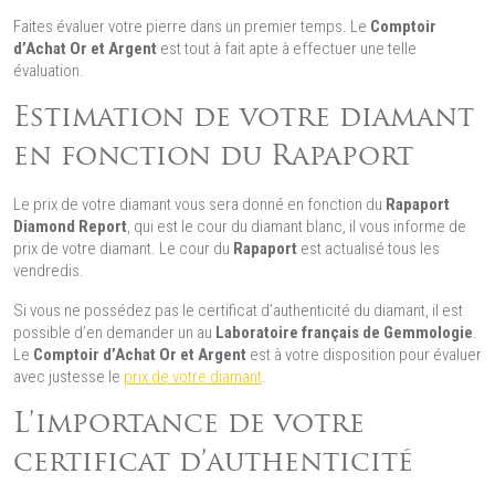
Faites évaluer votre pierre dans un premier temps. Le
Comptoir
d’Achat Or et Argent
est tout à fait apte à effectuer une telle
évaluation.
Estimation de votre diamant
en fonction du Rapaport
Le prix de votre diamant vous sera donné en fonction du
Rapaport
Diamond Report
, qui est le cour du diamant blanc, il vous informe de
prix de votre diamant. Le cour du
Rapaport
est actualisé tous les
vendredis.
Si vous ne possédez pas le certificat d’authenticité du diamant, il est
possible d’en demander un au
Laboratoire français de Gemmologie
.
Le
Comptoir d’Achat Or et Argent
est à votre disposition pour évaluer
avec justesse le
prix de votre diamant
.
L’importance de votre
certificat d’authenticité