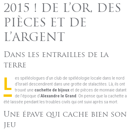
2015 ! DE L’OR, DES
PIÈCES ET DE
L’ARGENT
Dans les entrailles de la
terre
L
es spéléologues d’un club de spéléologie locale dans le nord
d’Israël descendirent dans une grotte de stalactites. Là, ils ont
trouvé une
cachette de bijoux
et de pièces de monnaie datant
de l’époque d’
Alexandre le Grand
. On pense que la cachette a
été laissée pendant les troubles civils qui ont suivi après sa mort.
Une épave qui cache bien son
jeu