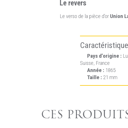
Le revers
Le verso de la pièce d’or
Union L
Caractéristique
Pays d’origine :
Lu
Suisse, France
Année :
1865
Taille :
21 mm
CES PRODUITS