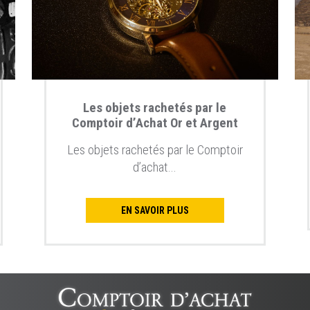
Les objets rachetés par le
Comptoir d’Achat Or et Argent
Les objets rachetés par le Comptoir
d’achat...
EN SAVOIR PLUS