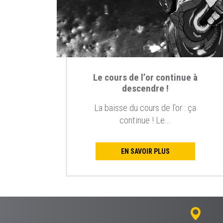
Le cours de l’or continue à
descendre !
La baisse du cours de l’or : ça
continue ! Le...
EN SAVOIR PLUS