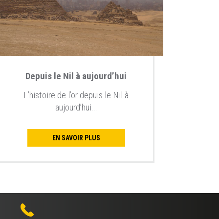
Depuis le Nil à aujourd’hui
L’histoire de l’or depuis le Nil à
aujourd’hui...
EN SAVOIR PLUS