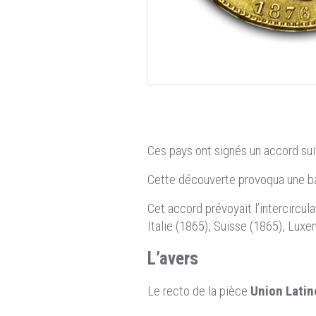
Ces pays ont signés un accord sui
Cette découverte provoqua une b
Cet accord prévoyait l’intercircul
Italie (1865), Suisse (1865), Lux
L’avers
Le recto de la pièce
Union Latin