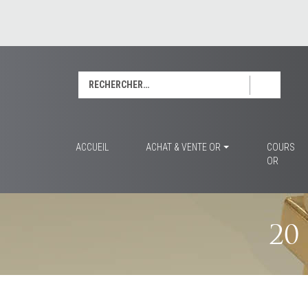
Rechercher :
ACCUEIL
ACHAT & VENTE OR
COURS
OR
20