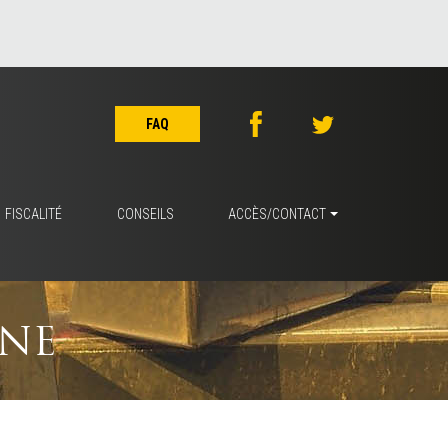
FAQ
FISCALITÉ
CONSEILS
ACCÈS/CONTACT
INE