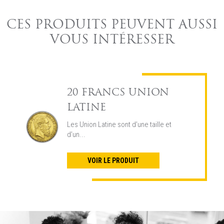
CES PRODUITS PEUVENT AUSSI
VOUS INTÉRESSER
20 FRANCS UNION
LATINE
Les Union Latine sont d’une taille et
d’un...
VOIR LE PRODUIT