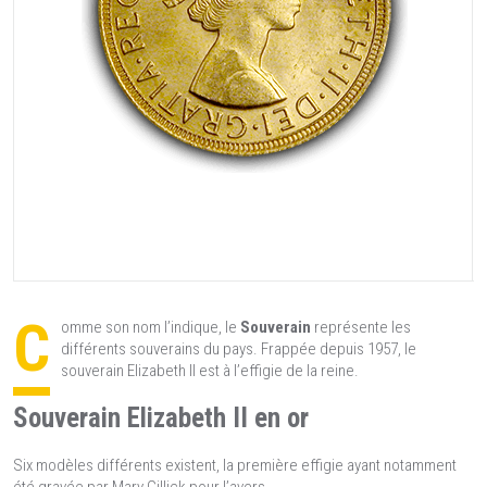
C
omme son nom l’indique, le
Souverain
représente les
différents souverains du pays. Frappée depuis 1957, le
souverain Elizabeth II est à l’effigie de la reine.
Souverain Elizabeth II en or
Six modèles différents existent, la première effigie ayant notamment