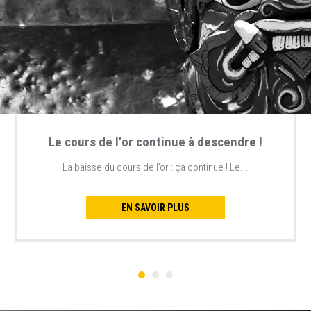
Le cours de l’or continue à descendre !
La baisse du cours de l’or : ça continue ! Le...
EN SAVOIR PLUS