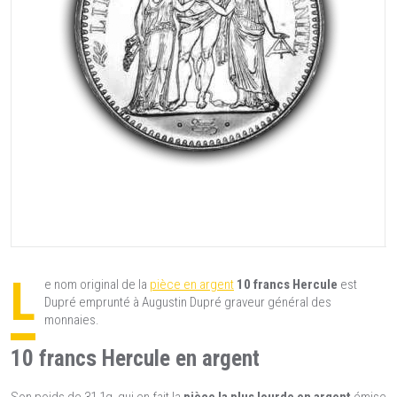
L
e nom original de la
pièce en argent
10 francs Hercule
est
Dupré emprunté à Augustin Dupré graveur général des
monnaies.
10 francs Hercule en argent