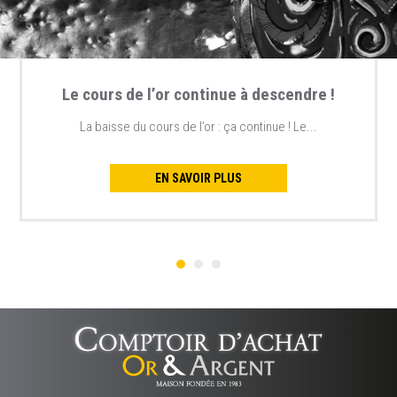
Le cours de l’or continue à descendre !
La baisse du cours de l’or : ça continue ! Le...
EN SAVOIR PLUS