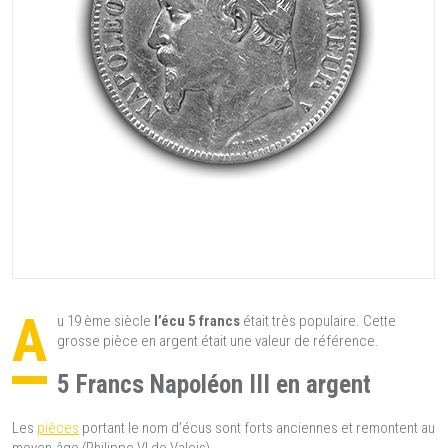
A
u 19 ème siècle
l’écu 5 francs
était très populaire. Cette
grosse pièce en argent était une valeur de référence.
5 Francs Napoléon III en argent
Les
pièces
portant le nom d’écus sont forts anciennes et remontent au