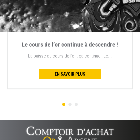
Le cours de l’or continue à descendre !
La baisse du cours de l’or : ça continue ! Le...
EN SAVOIR PLUS