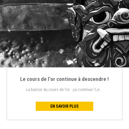
Le cours de l’or continue à descendre !
La baisse du cours de l’or : ça continue ! Le...
EN SAVOIR PLUS