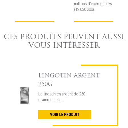
millions d’exemplaires
(12 030 200).
CES PRODUITS PEUVENT AUSSI
VOUS INTÉRESSER
LINGOTIN ARGENT
250G
Le lingotin en argent de 250
grammes est...
VOIR LE PRODUIT