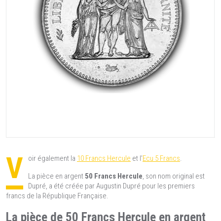
V
oir également la
10 Francs Hercule
et l’
Ecu 5 Francs
.
La pièce en argent
50 Francs Hercule
, son nom original est
Dupré, a été créée par Augustin Dupré pour les premiers
francs de la République Française.
La pièce de 50 Francs Hercule en argent