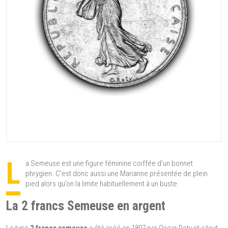
L
a Semeuse est une figure féminine coiffée d’un bonnet
phrygien. C’est donc aussi une Marianne présentée de plein
pied alors qu’on la limite habituellement à un buste.
La 2 francs Semeuse en argent