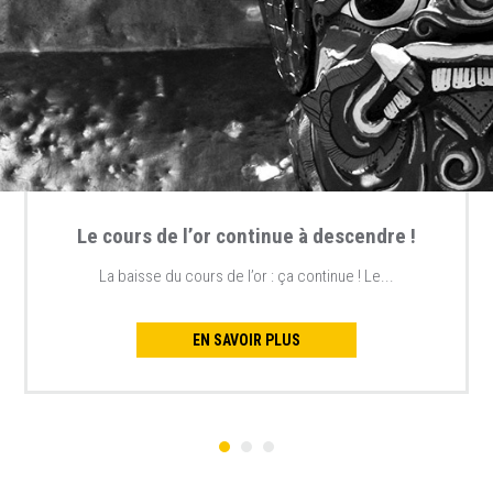
Le cours de l’or continue à descendre !
La baisse du cours de l’or : ça continue ! Le...
EN SAVOIR PLUS