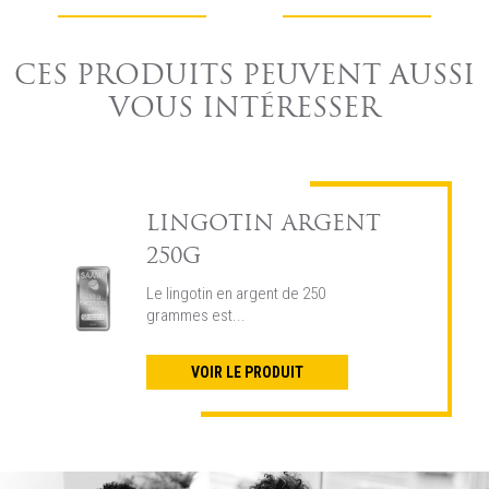
CES PRODUITS PEUVENT AUSSI
VOUS INTÉRESSER
LINGOTIN ARGENT
250G
Le lingotin en argent de 250
grammes est...
VOIR LE PRODUIT